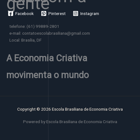
gente
Facebook
Pinterest
Instagram
telefone: (61) 99889-2801
e-mail: contatoescolabrasiliana@gmail.com
Local: Brasília, DF
A Economia Criativa
movimenta o mundo
Copyright © 2026 Escola Brasiliana de Economia Criativa
Powered by Escola Brasiliana de Economia Criativa